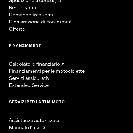
Spedizione e consegna
Resi e cambi
Domande frequenti
Dichiarazione di conformità
Offerte
FINANZIAMENTI
Calcolatore finanziario
Finanziamenti per le motociclette
Servizi assicurativi
Extended Service
SERVIZI PER LA TUA MOTO
Assistenza autorizzata
Manuali d’uso