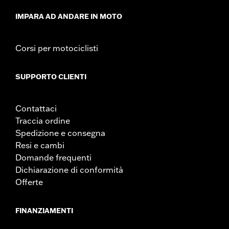
IMPARA AD ANDARE IN MOTO
Corsi per motociclisti
SUPPORTO CLIENTI
Contattaci
Traccia ordine
Spedizione e consegna
Resi e cambi
Domande frequenti
Dichiarazione di conformità
Offerte
FINANZIAMENTI