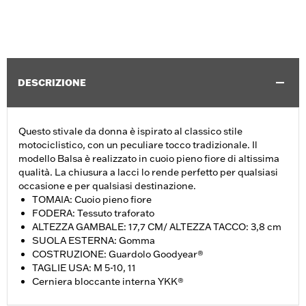
DESCRIZIONE
Questo stivale da donna è ispirato al classico stile
motociclistico, con un peculiare tocco tradizionale. Il
modello Balsa è realizzato in cuoio pieno fiore di altissima
qualità. La chiusura a lacci lo rende perfetto per qualsiasi
occasione e per qualsiasi destinazione.
TOMAIA: Cuoio pieno fiore
FODERA: Tessuto traforato
ALTEZZA GAMBALE: 17,7 CM/ ALTEZZA TACCO: 3,8 cm
SUOLA ESTERNA: Gomma
COSTRUZIONE: Guardolo Goodyear®
TAGLIE USA: M 5-10, 11
Cerniera bloccante interna YKK®