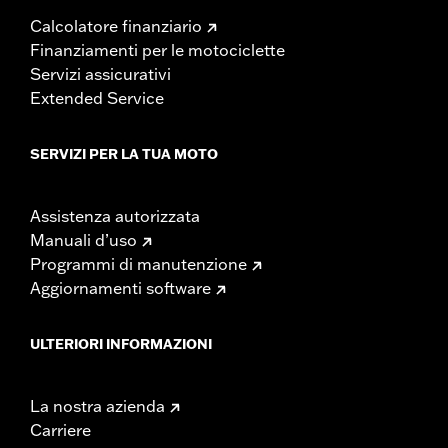
Calcolatore finanziario
Finanziamenti per le motociclette
Servizi assicurativi
Extended Service
SERVIZI PER LA TUA MOTO
Assistenza autorizzata
Manuali d’uso
Programmi di manutenzione
Aggiornamenti software
ULTERIORI INFORMAZIONI
La nostra azienda
Carriere