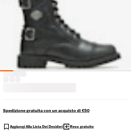
Spedizione gratuita con un acquisto di €50
Aggiungi Alla Lista Dei Desideri
Reso gratuito