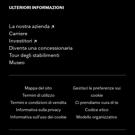
ULTERIORI INFORMAZIONI
La nostra azienda
Carriere
Investitori
Diventa una concessionaria
Tour degli stabilimenti
Museo
Mappa del sito
Gestisci le preferenze sui
Termini di utilizzo
cookie
Termini e condizioni di vendita
Ci prendiamo cura di te
Informativa sulla privacy
Codice etico
Informativa sull’uso dei cookie
Modello organizzativo