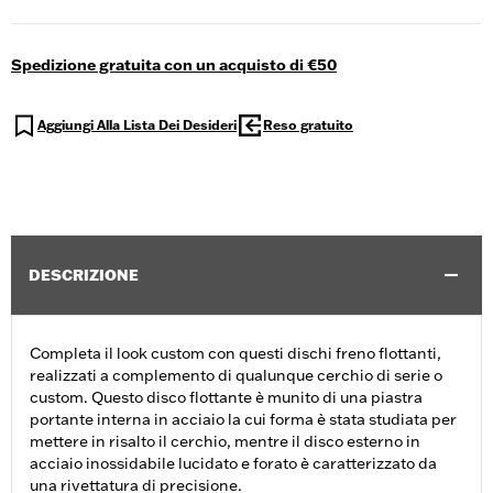
Spedizione gratuita con un acquisto di €50
Aggiungi Alla Lista Dei Desideri
Reso gratuito
DESCRIZIONE
Completa il look custom con questi dischi freno flottanti,
realizzati a complemento di qualunque cerchio di serie o
custom. Questo disco flottante è munito di una piastra
portante interna in acciaio la cui forma è stata studiata per
mettere in risalto il cerchio, mentre il disco esterno in
acciaio inossidabile lucidato e forato è caratterizzato da
una rivettatura di precisione.