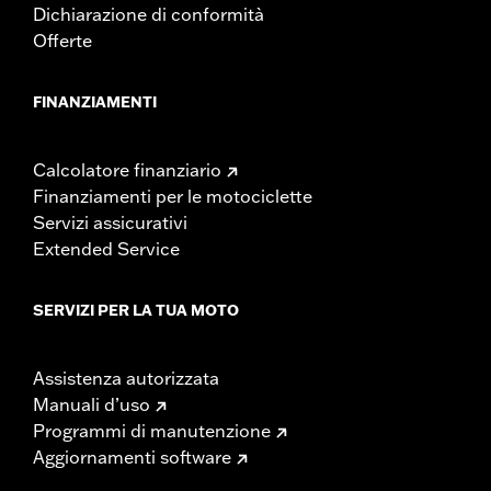
Dichiarazione di conformità
Offerte
FINANZIAMENTI
Calcolatore finanziario
Finanziamenti per le motociclette
Servizi assicurativi
Extended Service
SERVIZI PER LA TUA MOTO
Assistenza autorizzata
Manuali d’uso
Programmi di manutenzione
Aggiornamenti software