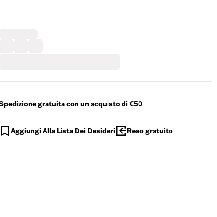
Spedizione gratuita con un acquisto di €50
Aggiungi Alla Lista Dei Desideri
Reso gratuito