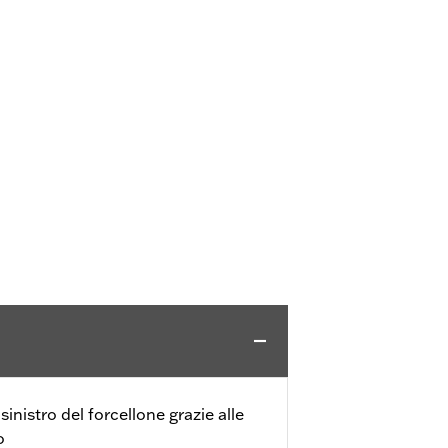
 sinistro del forcellone grazie alle
o