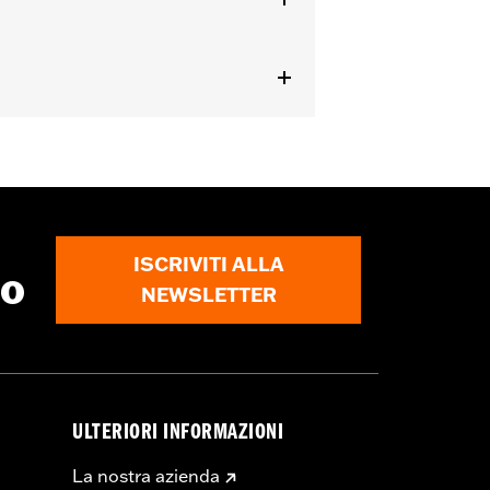
ISCRIVITI ALLA
to
NEWSLETTER
ULTERIORI INFORMAZIONI
La nostra azienda