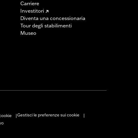
Carriere
Investitori
Diventa una concessionaria
Tour degli stabilimenti
Museo
Gestisci le preferenze sui cookie
 cookie
|
|
vo