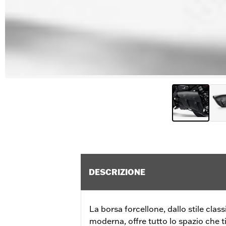
DESCRIZIONE
La borsa forcellone, dallo stile class
moderna, offre tutto lo spazio che ti 