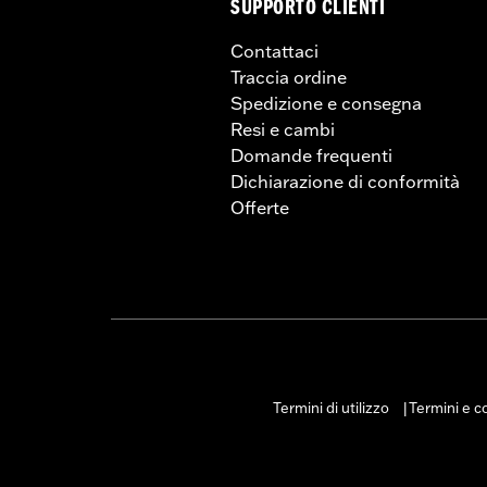
SUPPORTO CLIENTI
Contattaci
Traccia ordine
Spedizione e consegna
Resi e cambi
Domande frequenti
Dichiarazione di conformità
Offerte
Termini di utilizzo
Termini e co
|