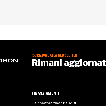
ISCRIZIONE ALLA NEWSLETTER
Rimani aggiorna
FINANZIAMENTI
Calcolatore finanziario