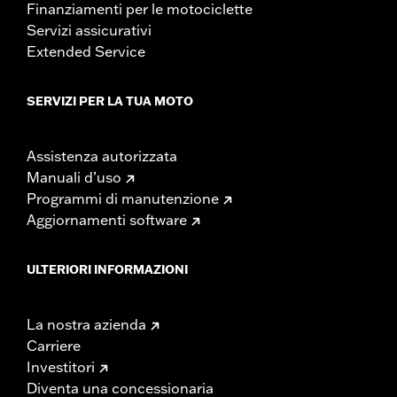
Finanziamenti per le motociclette
Servizi assicurativi
Extended Service
SERVIZI PER LA TUA MOTO
Assistenza autorizzata
Manuali d’uso
Programmi di manutenzione
Aggiornamenti software
ULTERIORI INFORMAZIONI
La nostra azienda
Carriere
Investitori
Diventa una concessionaria