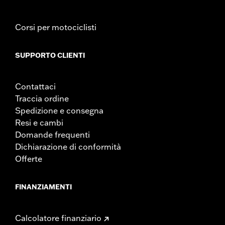
Corsi per motociclisti
SUPPORTO CLIENTI
Contattaci
Traccia ordine
Spedizione e consegna
Resi e cambi
Domande frequenti
Dichiarazione di conformità
Offerte
FINANZIAMENTI
Calcolatore finanziario