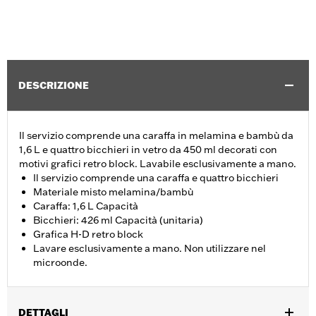
DESCRIZIONE
Il servizio comprende una caraffa in melamina e bambù da
1,6 L e quattro bicchieri in vetro da 450 ml decorati con
motivi grafici retro block. Lavabile esclusivamente a mano.
Il servizio comprende una caraffa e quattro bicchieri
Materiale misto melamina/bambù
Caraffa: 1,6 L Capacità
Bicchieri: 426 ml Capacità (unitaria)
Grafica H-D retro block
Lavare esclusivamente a mano. Non utilizzare nel
microonde.
DETTAGLI