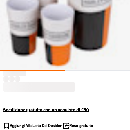
Spedizione gratuita con un acquisto di €50
Aggiungi Alla Lista Dei Desideri
Reso gratuito