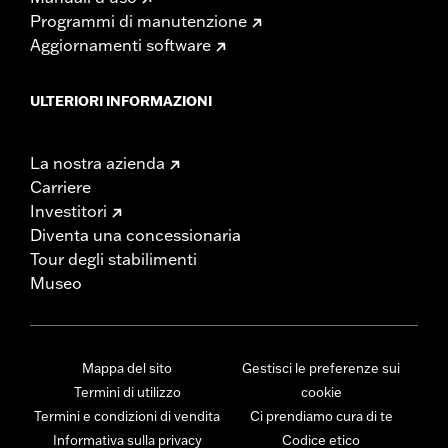
Programmi di manutenzione
Aggiornamenti software
ULTERIORI INFORMAZIONI
La nostra azienda
Carriere
Investitori
Diventa una concessionaria
Tour degli stabilimenti
Museo
Mappa del sito
Gestisci le preferenze sui
Termini di utilizzo
cookie
Termini e condizioni di vendita
Ci prendiamo cura di te
Informativa sulla privacy
Codice etico