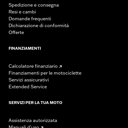
Spedizione e consegna
Resi e cambi
Domande frequenti
Dichiarazione di conformità
Offerte
FINANZIAMENTI
Calcolatore finanziario
Finanziamenti per le motociclette
Servizi assicurativi
Extended Service
SERVIZI PER LA TUA MOTO
Assistenza autorizzata
Manuali d’uso