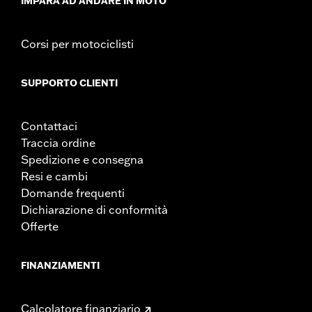
IMPARA AD ANDARE IN MOTO
Corsi per motociclisti
SUPPORTO CLIENTI
Contattaci
Traccia ordine
Spedizione e consegna
Resi e cambi
Domande frequenti
Dichiarazione di conformità
Offerte
FINANZIAMENTI
Calcolatore finanziario