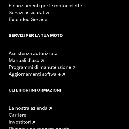
Finanziamenti per le motociclette
Servizi assicurativi
Extended Service
SERVIZI PER LA TUA MOTO
Assistenza autorizzata
Manuali d’uso
Programmi di manutenzione
Aggiornamenti software
ULTERIORI INFORMAZIONI
La nostra azienda
Carriere
Investitori
Diventa una concessionaria