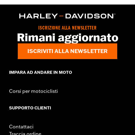
ISCRIZIONE ALLA NEWSLETTER
Rimani aggiornato
ISCRIVITI ALLA NEWSLETTER
IMPARA AD ANDARE IN MOTO
Corsi per motociclisti
SUPPORTO CLIENTI
Contattaci
Traccia ordine