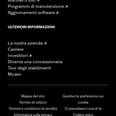
Programmi di manutenzione
Aggiornamenti software
ULTERIORI INFORMAZIONI
La nostra azienda
Carriere
Investitori
Diventa una concessionaria
Tour degli stabilimenti
Museo
Mappa del sito
Gestisci le preferenze sui
Termini di utilizzo
cookie
Termini e condizioni di vendita
Ci prendiamo cura di te
Informativa sulla privacy
Codice etico