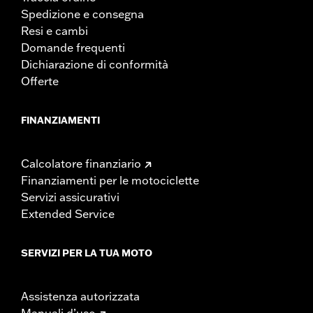
Spedizione e consegna
Resi e cambi
Domande frequenti
Dichiarazione di conformità
Offerte
FINANZIAMENTI
Calcolatore finanziario
Finanziamenti per le motociclette
Servizi assicurativi
Extended Service
SERVIZI PER LA TUA MOTO
Assistenza autorizzata
Manuali d’uso