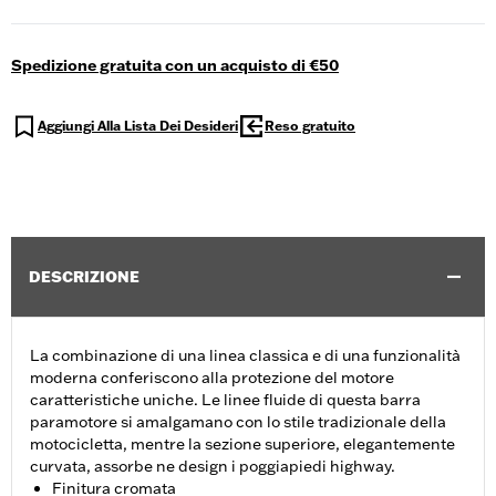
Spedizione gratuita con un acquisto di €50
Aggiungi Alla Lista Dei Desideri
Reso gratuito
DESCRIZIONE
La combinazione di una linea classica e di una funzionalità
moderna conferiscono alla protezione del motore
caratteristiche uniche. Le linee fluide di questa barra
paramotore si amalgamano con lo stile tradizionale della
motocicletta, mentre la sezione superiore, elegantemente
curvata, assorbe ne design i poggiapiedi highway.
Finitura cromata