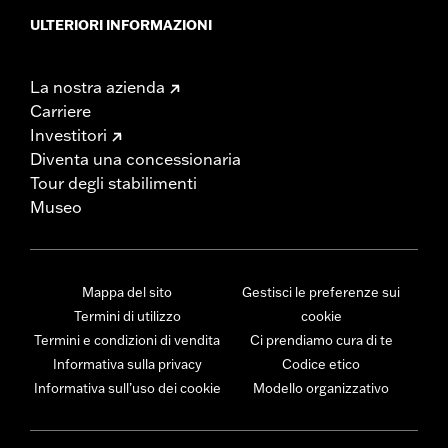
ULTERIORI INFORMAZIONI
La nostra azienda
Carriere
Investitori
Diventa una concessionaria
Tour degli stabilimenti
Museo
Mappa del sito
Gestisci le preferenze sui
Termini di utilizzo
cookie
Termini e condizioni di vendita
Ci prendiamo cura di te
Informativa sulla privacy
Codice etico
Informativa sull’uso dei cookie
Modello organizzativo