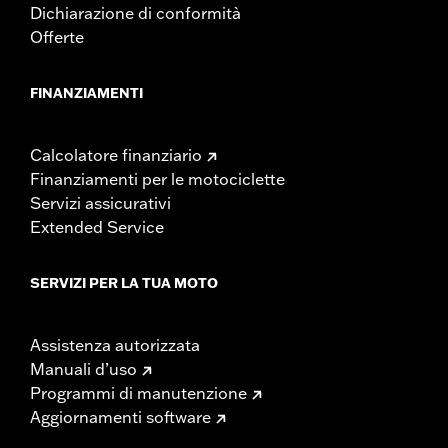
Dichiarazione di conformità
Offerte
FINANZIAMENTI
Calcolatore finanziario
Finanziamenti per le motociclette
Servizi assicurativi
Extended Service
SERVIZI PER LA TUA MOTO
Assistenza autorizzata
Manuali d’uso
Programmi di manutenzione
Aggiornamenti software