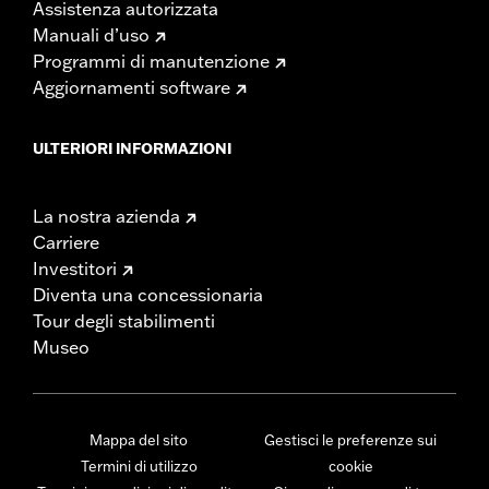
Assistenza autorizzata
Manuali d’uso
Programmi di manutenzione
Aggiornamenti software
ULTERIORI INFORMAZIONI
La nostra azienda
Carriere
Investitori
Diventa una concessionaria
Tour degli stabilimenti
Museo
Mappa del sito
Gestisci le preferenze sui
Termini di utilizzo
cookie