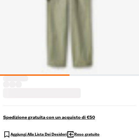
Spedizione gratuita con un acquisto di €50
Aggiungi Alla Lista Dei Desideri
Reso gratuito