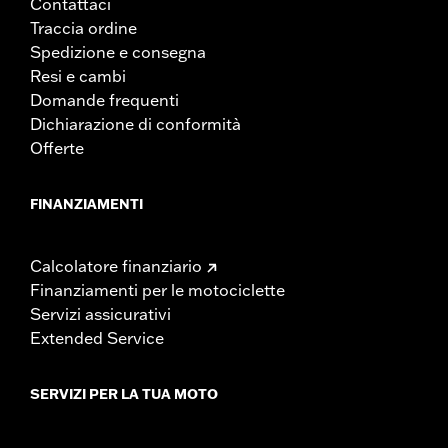
Contattaci
Traccia ordine
Spedizione e consegna
Resi e cambi
Domande frequenti
Dichiarazione di conformità
Offerte
FINANZIAMENTI
Calcolatore finanziario
Finanziamenti per le motociclette
Servizi assicurativi
Extended Service
SERVIZI PER LA TUA MOTO