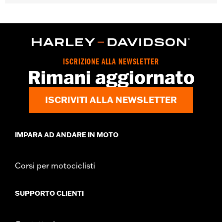
ISCRIZIONE ALLA NEWSLETTER
Rimani aggiornato
ISCRIVITI ALLA NEWSLETTER
IMPARA AD ANDARE IN MOTO
Corsi per motociclisti
SUPPORTO CLIENTI