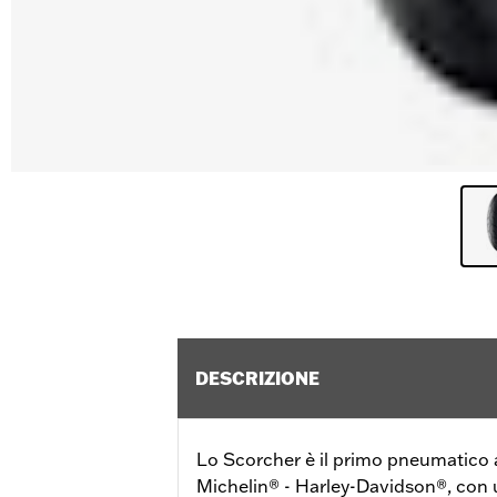
DESCRIZIONE
Lo Scorcher è il primo pneumatico
Michelin® - Harley-Davidson®, con 