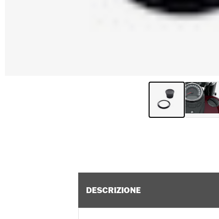
DESCRIZIONE