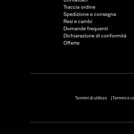
Traccia ordine
Spedizione e consegna
Resi e cambi
Domande frequenti
Dichiarazione di conformità
Offerte
Termini di utilizzo
Termini e co
|