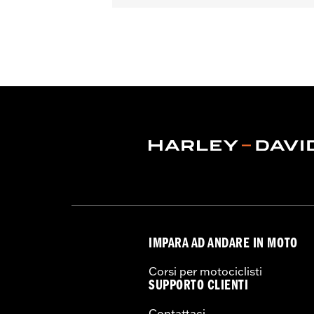
IMPARA AD ANDARE IN MOTO
Corsi per motociclisti
SUPPORTO CLIENTI
Contattaci