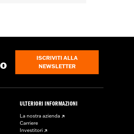
ISCRIVITI ALLA
to
NEWSLETTER
ULTERIORI INFORMAZIONI
La nostra azienda
Carriere
Investitori