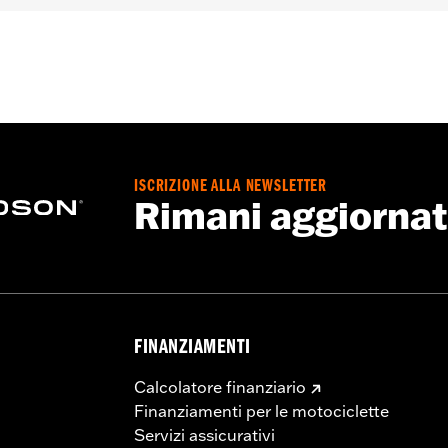
ISCRIZIONE ALLA NEWSLETTER
Rimani aggiorna
FINANZIAMENTI
Calcolatore finanziario
Finanziamenti per le motociclette
Servizi assicurativi