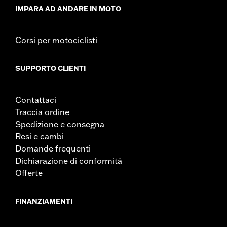
IMPARA AD ANDARE IN MOTO
Corsi per motociclisti
SUPPORTO CLIENTI
Contattaci
Traccia ordine
Spedizione e consegna
Resi e cambi
Domande frequenti
Dichiarazione di conformità
Offerte
FINANZIAMENTI