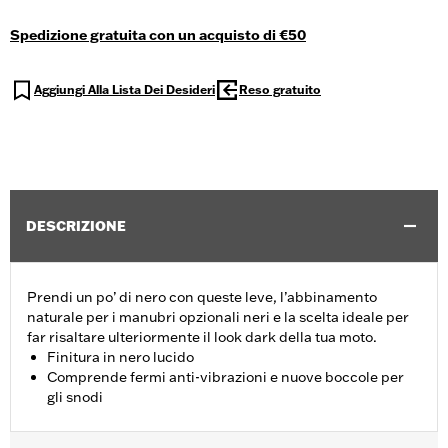
Spedizione gratuita con un acquisto di €50
Aggiungi Alla Lista Dei Desideri
Reso gratuito
DESCRIZIONE
Prendi un po’ di nero con queste leve, l’abbinamento
naturale per i manubri opzionali neri e la scelta ideale per
far risaltare ulteriormente il look dark della tua moto.
Finitura in nero lucido
Comprende fermi anti-vibrazioni e nuove boccole per
gli snodi