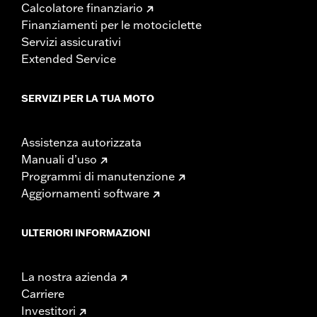
Calcolatore finanziario
Finanziamenti per le motociclette
Servizi assicurativi
Extended Service
SERVIZI PER LA TUA MOTO
Assistenza autorizzata
Manuali d’uso
Programmi di manutenzione
Aggiornamenti software
ULTERIORI INFORMAZIONI
La nostra azienda
Carriere
Investitori