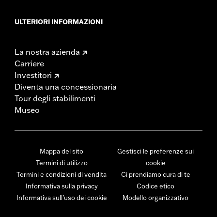
ULTERIORI INFORMAZIONI
La nostra azienda
Carriere
Investitori
Diventa una concessionaria
Tour degli stabilimenti
Museo
Mappa del sito
Gestisci le preferenze sui
Termini di utilizzo
cookie
Termini e condizioni di vendita
Ci prendiamo cura di te
Informativa sulla privacy
Codice etico
Informativa sull’uso dei cookie
Modello organizzativo