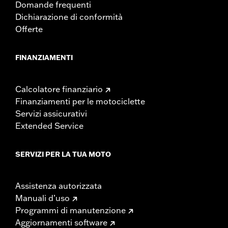
Domande frequenti
Dichiarazione di conformità
Offerte
FINANZIAMENTI
Calcolatore finanziario
Finanziamenti per le motociclette
Servizi assicurativi
Extended Service
SERVIZI PER LA TUA MOTO
Assistenza autorizzata
Manuali d’uso
Programmi di manutenzione
Aggiornamenti software