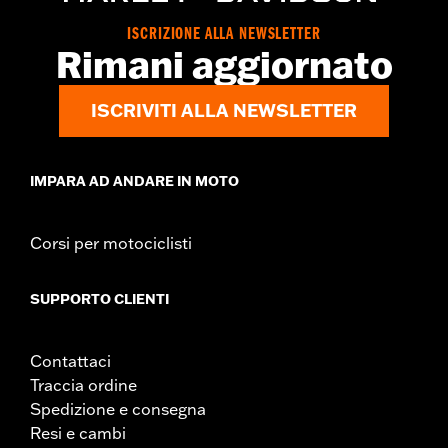
ISCRIZIONE ALLA NEWSLETTER
Rimani aggiornato
ISCRIVITI ALLA NEWSLETTER
IMPARA AD ANDARE IN MOTO
Corsi per motociclisti
SUPPORTO CLIENTI
Contattaci
Traccia ordine
Spedizione e consegna
Resi e cambi