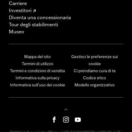
Carriere
Investitori
Diventa una concessionaria
Tour degli stabilimenti
Museo
Mappa del sito
Gestisci le preferenze sui
Termini di utilizzo
cookie
Termini e condizioni di vendita
Ci prendiamo cura di te
Informativa sulla privacy
Codice etico
Informativa sull’uso dei cookie
Modello organizzativo