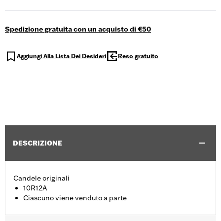
Spedizione gratuita con un acquisto di €50
Aggiungi Alla Lista Dei Desideri
Reso gratuito
DESCRIZIONE
Candele originali
10R12A
Ciascuno viene venduto a parte