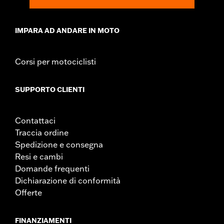
IMPARA AD ANDARE IN MOTO
Corsi per motociclisti
SUPPORTO CLIENTI
Contattaci
Traccia ordine
Spedizione e consegna
Resi e cambi
Domande frequenti
Dichiarazione di conformità
Offerte
FINANZIAMENTI