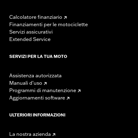
Calcolatore finanziario
Finanziamenti per le motociclette
Servizi assicurativi
Extended Service
SERVIZI PER LA TUA MOTO
Assistenza autorizzata
Manuali d’uso
Programmi di manutenzione
Aggiornamenti software
ULTERIORI INFORMAZIONI
La nostra azienda