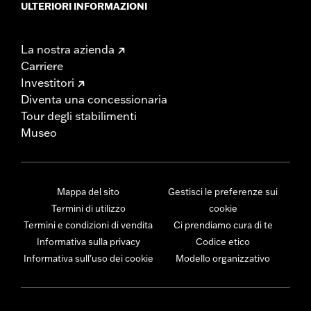
ULTERIORI INFORMAZIONI
La nostra azienda
Carriere
Investitori
Diventa una concessionaria
Tour degli stabilimenti
Museo
Mappa del sito
Gestisci le preferenze sui
Termini di utilizzo
cookie
Termini e condizioni di vendita
Ci prendiamo cura di te
Informativa sulla privacy
Codice etico
Informativa sull’uso dei cookie
Modello organizzativo