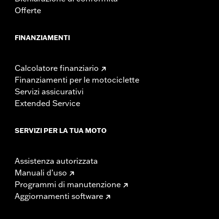
Offerte
FINANZIAMENTI
Calcolatore finanziario
Finanziamenti per le motociclette
Servizi assicurativi
Extended Service
SERVIZI PER LA TUA MOTO
Assistenza autorizzata
Manuali d’uso
Programmi di manutenzione
Aggiornamenti software