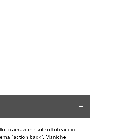
lo di aerazione sul sottobraccio.
tema “action back”. Maniche