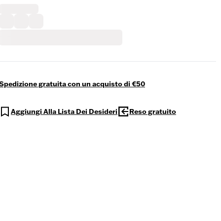
Spedizione gratuita con un acquisto di €50
Aggiungi Alla Lista Dei Desideri
Reso gratuito