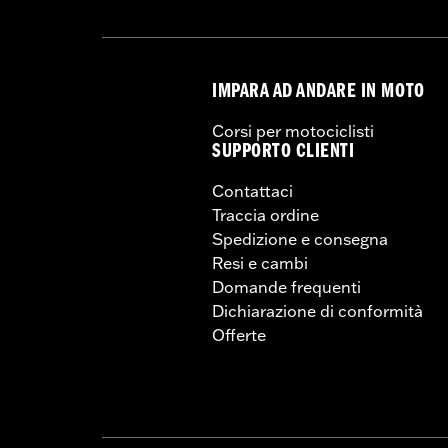
IMPARA AD ANDARE IN MOTO
Corsi per motociclisti
SUPPORTO CLIENTI
Contattaci
Traccia ordine
Spedizione e consegna
Resi e cambi
Domande frequenti
Dichiarazione di conformità
Offerte