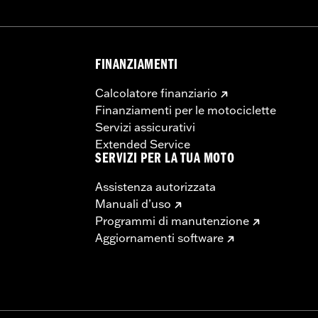
FINANZIAMENTI
Calcolatore finanziario
Finanziamenti per le motociclette
Servizi assicurativi
Extended Service
SERVIZI PER LA TUA MOTO
Assistenza autorizzata
Manuali d’uso
Programmi di manutenzione
Aggiornamenti software