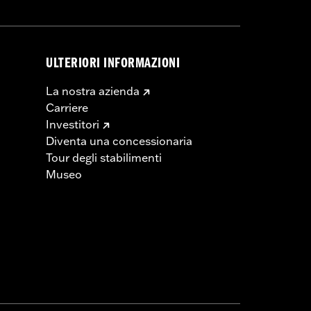
ULTERIORI INFORMAZIONI
La nostra azienda
Carriere
Investitori
Diventa una concessionaria
Tour degli stabilimenti
Museo