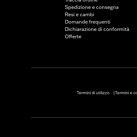
Spedizione e consegna
Resi e cambi
Domande frequenti
Dichiarazione di conformità
Offerte
Termini di utilizzo
Termini e co
|