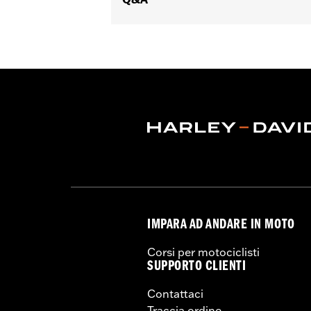
IMPARA AD ANDARE IN MOTO
Corsi per motociclisti
SUPPORTO CLIENTI
Contattaci
Traccia ordine