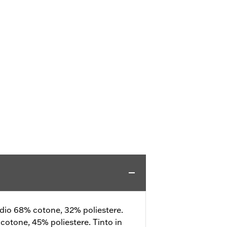
edio 68% cotone, 32% poliestere.
 cotone, 45% poliestere. Tinto in