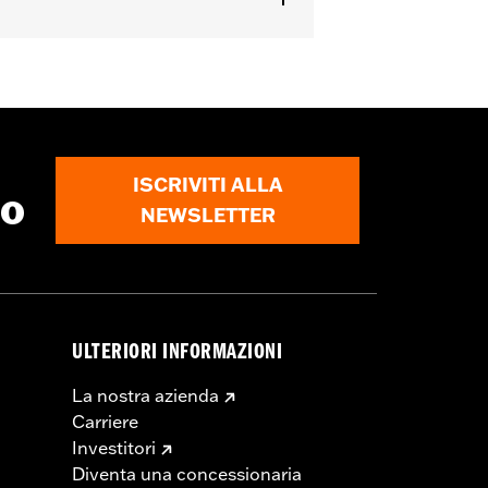
ISCRIVITI ALLA
to
NEWSLETTER
ULTERIORI INFORMAZIONI
La nostra azienda
Carriere
Investitori
Diventa una concessionaria