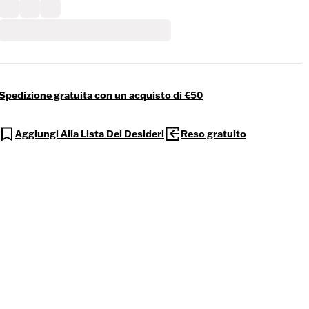
Spedizione gratuita con un acquisto di €50
Aggiungi Alla Lista Dei Desideri
Reso gratuito