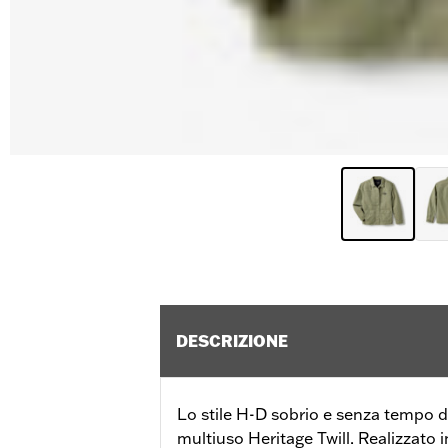
DESCRIZIONE
Lo stile H-D sobrio e senza tempo d
multiuso Heritage Twill. Realizzato i