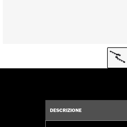
DESCRIZIONE