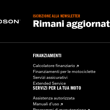
ISCRIZIONE ALLA NEWSLETTER
Rimani aggiorna
FINANZIAMENTI
Calcolatore finanziario
Finanziamenti per le motociclette
Servizi assicurativi
Extended Service
SERVIZI PER LA TUA MOTO
Assistenza autorizzata
Manuali d’uso
Programmi di manutenzione