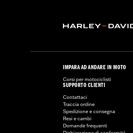
IMPARA AD ANDARE IN MOTO
Corsi per motociclisti
SUPPORTO CLIENTI
Contattaci
Traccia ordine
Spedizione e consegna
Resi e cambi
Domande frequenti
Dichiarazione di conformità