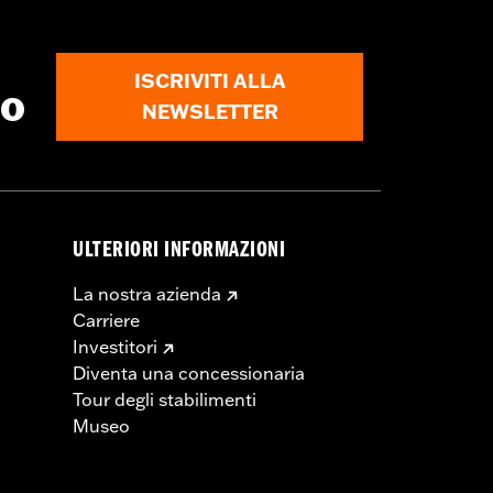
ISCRIVITI ALLA
to
NEWSLETTER
ULTERIORI INFORMAZIONI
La nostra azienda
Carriere
Investitori
Diventa una concessionaria
Tour degli stabilimenti
Museo