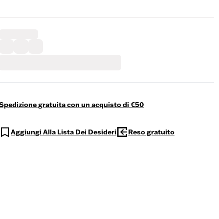
Spedizione gratuita con un acquisto di €50
Aggiungi Alla Lista Dei Desideri
Reso gratuito