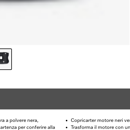
ra a polvere nera,
Copricarter motore neri ver
artenza per conferire alla
Trasforma il motore con un