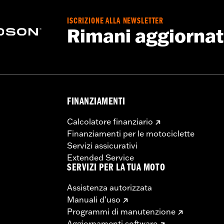
ISCRIZIONE ALLA NEWSLETTER
Rimani aggiorna
FINANZIAMENTI
Calcolatore finanziario
Finanziamenti per le motociclette
Servizi assicurativi
Extended Service
SERVIZI PER LA TUA MOTO
Assistenza autorizzata
Manuali d’uso
Programmi di manutenzione
Aggiornamenti software