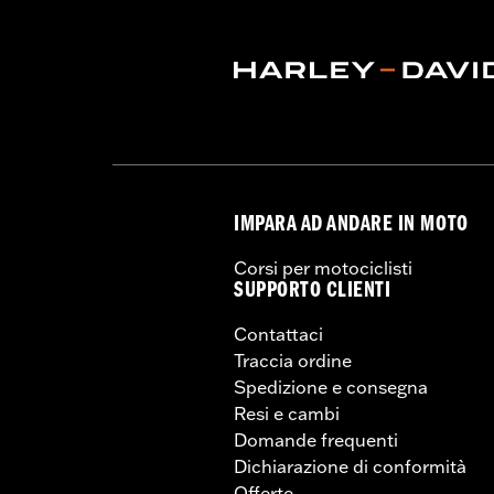
IMPARA AD ANDARE IN MOTO
Corsi per motociclisti
SUPPORTO CLIENTI
Contattaci
Traccia ordine
Spedizione e consegna
Resi e cambi
Domande frequenti
Dichiarazione di conformità
Offerte