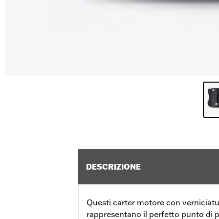
DESCRIZIONE
Questi carter motore con verniciatu
rappresentano il perfetto punto di p