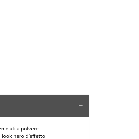
niciati a polvere
 look nero d’effetto