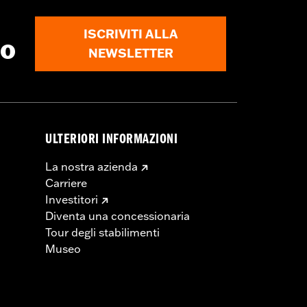
ISCRIVITI ALLA
to
NEWSLETTER
ULTERIORI INFORMAZIONI
La nostra azienda
Carriere
Investitori
Diventa una concessionaria
Tour degli stabilimenti
Museo