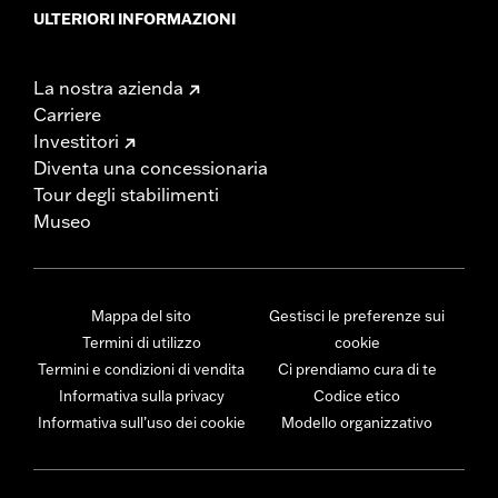
ULTERIORI INFORMAZIONI
La nostra azienda
Carriere
Investitori
Diventa una concessionaria
Tour degli stabilimenti
Museo
Mappa del sito
Gestisci le preferenze sui
Termini di utilizzo
cookie
Termini e condizioni di vendita
Ci prendiamo cura di te
Informativa sulla privacy
Codice etico
Informativa sull’uso dei cookie
Modello organizzativo