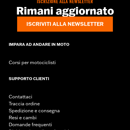
ISCRIZIONE ALLA NEWSLETTER
Rimani aggiornato
ISCRIVITI ALLA NEWSLETTER
IMPARA AD ANDARE IN MOTO
Corsi per motociclisti
SUPPORTO CLIENTI
Contattaci
Traccia ordine
Spedizione e consegna
Resi e cambi
Domande frequenti