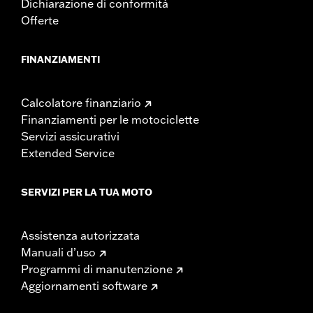
Dichiarazione di conformità
Offerte
FINANZIAMENTI
Calcolatore finanziario
Finanziamenti per le motociclette
Servizi assicurativi
Extended Service
SERVIZI PER LA TUA MOTO
Assistenza autorizzata
Manuali d’uso
Programmi di manutenzione
Aggiornamenti software