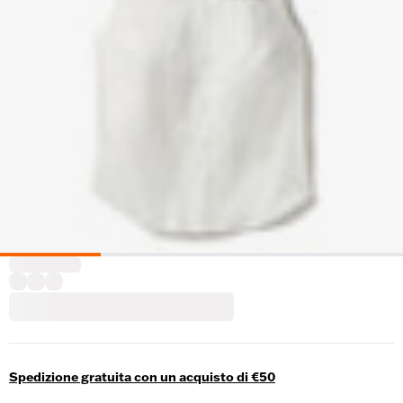
Spedizione gratuita con un acquisto di €50