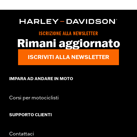
ISCRIZIONE ALLA NEWSLETTER
Rimani aggiornato
ISCRIVITI ALLA NEWSLETTER
IMPARA AD ANDARE IN MOTO
Corsi per motociclisti
SUPPORTO CLIENTI
Contattaci