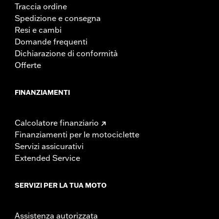
Traccia ordine
Spedizione e consegna
Resi e cambi
Domande frequenti
Dichiarazione di conformità
Offerte
FINANZIAMENTI
Calcolatore finanziario
Finanziamenti per le motociclette
Servizi assicurativi
Extended Service
SERVIZI PER LA TUA MOTO
Assistenza autorizzata