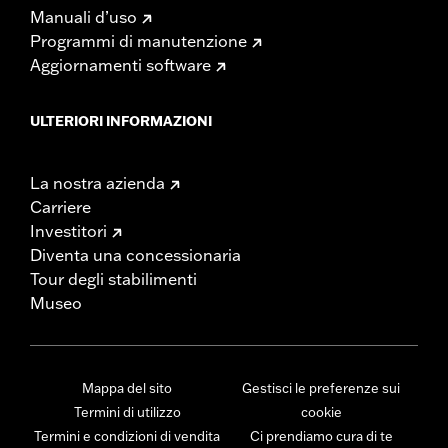
Manuali d’uso
Programmi di manutenzione
Aggiornamenti software
ULTERIORI INFORMAZIONI
La nostra azienda
Carriere
Investitori
Diventa una concessionaria
Tour degli stabilimenti
Museo
Mappa del sito
Gestisci le preferenze sui
Termini di utilizzo
cookie
Termini e condizioni di vendita
Ci prendiamo cura di te