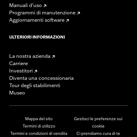
Manuali d’uso
Programmi di manutenzione
Aggiornamenti software
ULTERIORI INFORMAZIONI
La nostra azienda
Carriere
Investitori
Diventa una concessionaria
Tour degli stabilimenti
Museo
Mappa del sito
Gestisci le preferenze sui
Termini di utilizzo
cookie
Termini e condizioni di vendita
Ci prendiamo cura di te