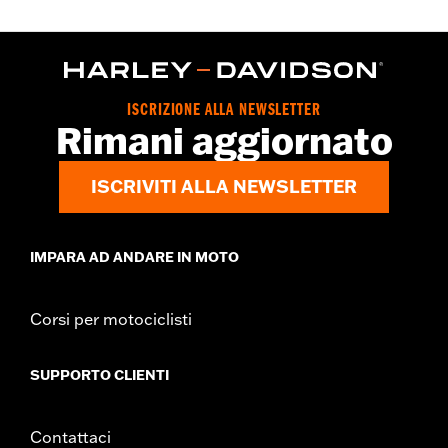
ISCRIZIONE ALLA NEWSLETTER
Rimani aggiornato
ISCRIVITI ALLA NEWSLETTER
IMPARA AD ANDARE IN MOTO
Corsi per motociclisti
SUPPORTO CLIENTI
Contattaci