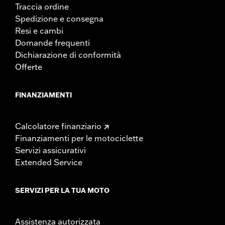
Traccia ordine
Spedizione e consegna
Resi e cambi
Domande frequenti
Dichiarazione di conformità
Offerte
FINANZIAMENTI
Calcolatore finanziario
Finanziamenti per le motociclette
Servizi assicurativi
Extended Service
SERVIZI PER LA TUA MOTO
Assistenza autorizzata