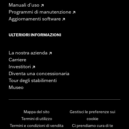
Manuali d’uso
Programmi di manutenzione
Aggiornamenti software
ULTERIORI INFORMAZIONI
La nostra azienda
Carriere
Investitori
Diventa una concessionaria
Tour degli stabilimenti
Museo
Mappa del sito
Gestisci le preferenze sui
Termini di utilizzo
cookie
Termini e condizioni di vendita
Ci prendiamo cura di te