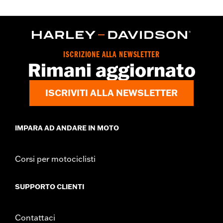
ISCRIZIONE ALLA NEWSLETTER
Rimani aggiornato
ISCRIVITI ALLA NEWSLETTER
IMPARA AD ANDARE IN MOTO
Corsi per motociclisti
SUPPORTO CLIENTI
Contattaci