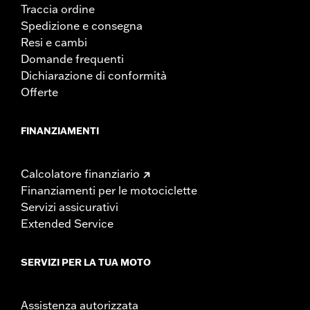
Traccia ordine
Spedizione e consegna
Resi e cambi
Domande frequenti
Dichiarazione di conformità
Offerte
FINANZIAMENTI
Calcolatore finanziario
Finanziamenti per le motociclette
Servizi assicurativi
Extended Service
SERVIZI PER LA TUA MOTO
Assistenza autorizzata