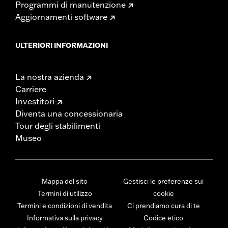
Programmi di manutenzione
Aggiornamenti software
ULTERIORI INFORMAZIONI
La nostra azienda
Carriere
Investitori
Diventa una concessionaria
Tour degli stabilimenti
Museo
Mappa del sito
Gestisci le preferenze sui
Termini di utilizzo
cookie
Termini e condizioni di vendita
Ci prendiamo cura di te
Informativa sulla privacy
Codice etico