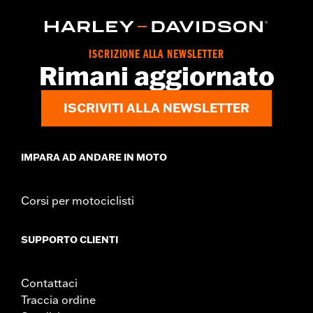
ISCRIZIONE ALLA NEWSLETTER
Rimani aggiornato
ISCRIVITI ALLA NEWSLETTER
IMPARA AD ANDARE IN MOTO
Corsi per motociclisti
SUPPORTO CLIENTI
Contattaci
Traccia ordine