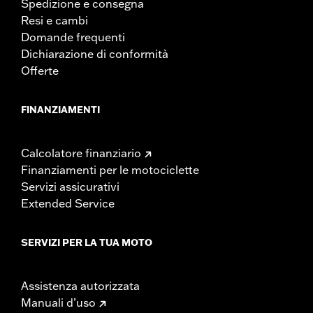
Spedizione e consegna
Resi e cambi
Domande frequenti
Dichiarazione di conformità
Offerte
FINANZIAMENTI
Calcolatore finanziario
Finanziamenti per le motociclette
Servizi assicurativi
Extended Service
SERVIZI PER LA TUA MOTO
Assistenza autorizzata
Manuali d’uso