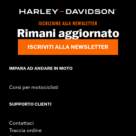
ISCRIZIONE ALLA NEWSLETTER
Rimani aggiornato
ISCRIVITI ALLA NEWSLETTER
IMPARA AD ANDARE IN MOTO
Corsi per motociclisti
SUPPORTO CLIENTI
Contattaci
Traccia ordine