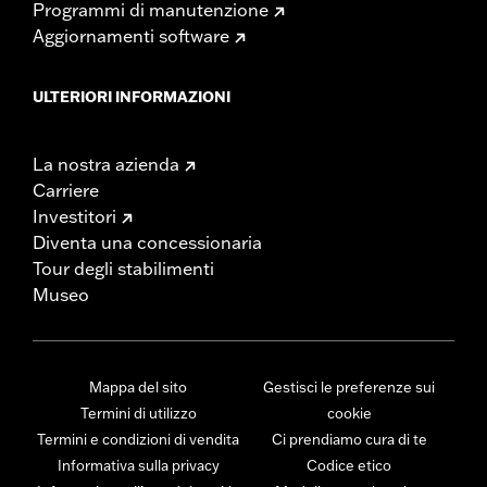
Programmi di manutenzione
Aggiornamenti software
ULTERIORI INFORMAZIONI
La nostra azienda
Carriere
Investitori
Diventa una concessionaria
Tour degli stabilimenti
Museo
Mappa del sito
Gestisci le preferenze sui
Termini di utilizzo
cookie
Termini e condizioni di vendita
Ci prendiamo cura di te
Informativa sulla privacy
Codice etico