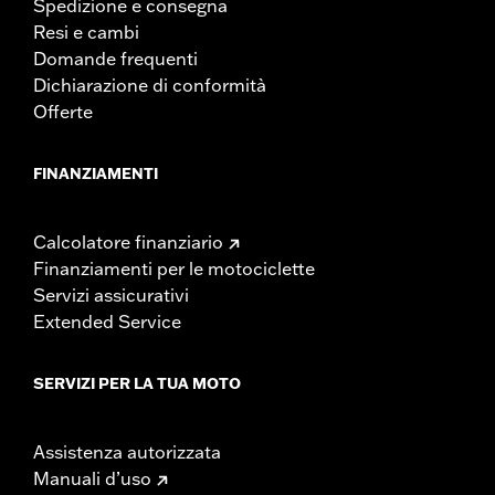
Spedizione e consegna
Resi e cambi
Domande frequenti
Dichiarazione di conformità
Offerte
FINANZIAMENTI
Calcolatore finanziario
Finanziamenti per le motociclette
Servizi assicurativi
Extended Service
SERVIZI PER LA TUA MOTO
Assistenza autorizzata
Manuali d’uso