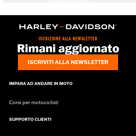
ISCRIZIONE ALLA NEWSLETTER
Rimani aggiornato
ISCRIVITI ALLA NEWSLETTER
IMPARA AD ANDARE IN MOTO
Corsi per motociclisti
SUPPORTO CLIENTI