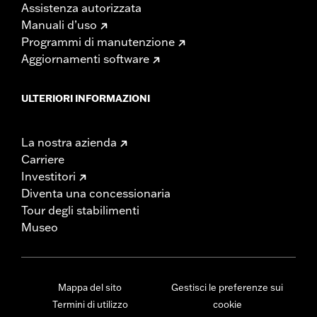
Assistenza autorizzata
Manuali d’uso
Programmi di manutenzione
Aggiornamenti software
ULTERIORI INFORMAZIONI
La nostra azienda
Carriere
Investitori
Diventa una concessionaria
Tour degli stabilimenti
Museo
Mappa del sito
Gestisci le preferenze sui
Termini di utilizzo
cookie