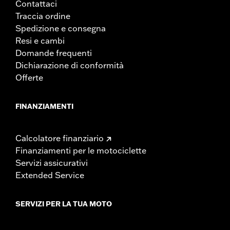
Contattaci
Traccia ordine
Spedizione e consegna
Resi e cambi
Domande frequenti
Dichiarazione di conformità
Offerte
FINANZIAMENTI
Calcolatore finanziario
Finanziamenti per le motociclette
Servizi assicurativi
Extended Service
SERVIZI PER LA TUA MOTO