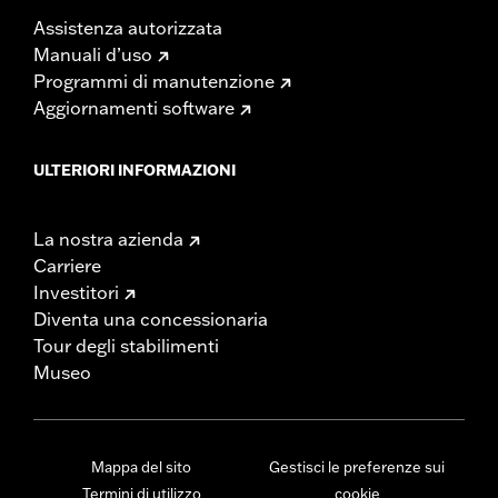
Assistenza autorizzata
Manuali d’uso
Programmi di manutenzione
Aggiornamenti software
ULTERIORI INFORMAZIONI
La nostra azienda
Carriere
Investitori
Diventa una concessionaria
Tour degli stabilimenti
Museo
Mappa del sito
Gestisci le preferenze sui
Termini di utilizzo
cookie