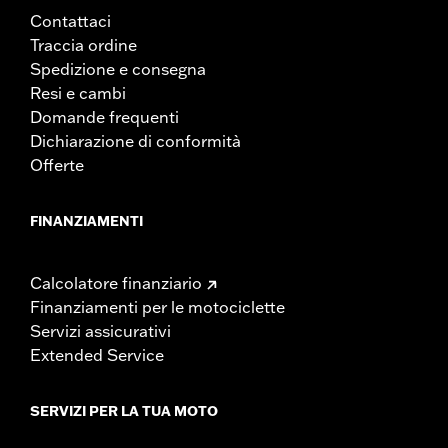
Contattaci
Traccia ordine
Spedizione e consegna
Resi e cambi
Domande frequenti
Dichiarazione di conformità
Offerte
FINANZIAMENTI
Calcolatore finanziario
Finanziamenti per le motociclette
Servizi assicurativi
Extended Service
SERVIZI PER LA TUA MOTO