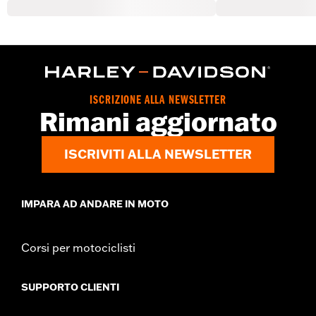
ISCRIZIONE ALLA NEWSLETTER
Rimani aggiornato
ISCRIVITI ALLA NEWSLETTER
IMPARA AD ANDARE IN MOTO
Corsi per motociclisti
SUPPORTO CLIENTI