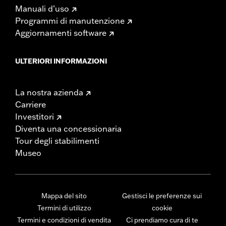
Manuali d’uso
Programmi di manutenzione
Aggiornamenti software
ULTERIORI INFORMAZIONI
La nostra azienda
Carriere
Investitori
Diventa una concessionaria
Tour degli stabilimenti
Museo
Mappa del sito
Gestisci le preferenze sui
Termini di utilizzo
cookie
Termini e condizioni di vendita
Ci prendiamo cura di te