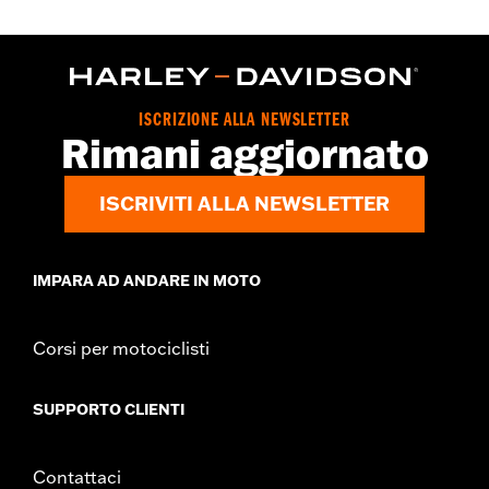
ISCRIZIONE ALLA NEWSLETTER
Rimani aggiornato
ISCRIVITI ALLA NEWSLETTER
IMPARA AD ANDARE IN MOTO
Corsi per motociclisti
SUPPORTO CLIENTI
Contattaci