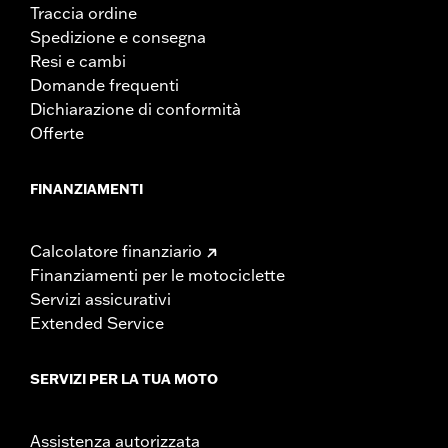
Traccia ordine
Spedizione e consegna
Resi e cambi
Domande frequenti
Dichiarazione di conformità
Offerte
FINANZIAMENTI
Calcolatore finanziario
Finanziamenti per le motociclette
Servizi assicurativi
Extended Service
SERVIZI PER LA TUA MOTO
Assistenza autorizzata