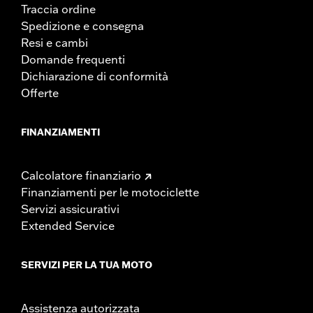
Traccia ordine
Spedizione e consegna
Resi e cambi
Domande frequenti
Dichiarazione di conformità
Offerte
FINANZIAMENTI
Calcolatore finanziario
Finanziamenti per le motociclette
Servizi assicurativi
Extended Service
SERVIZI PER LA TUA MOTO
Assistenza autorizzata