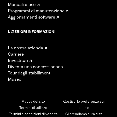
Manuali d’uso
Programmi di manutenzione
Aggiornamenti software
ULTERIORI INFORMAZIONI
La nostra azienda
Carriere
Investitori
Diventa una concessionaria
Tour degli stabilimenti
Museo
Mappa del sito
Gestisci le preferenze sui
Termini di utilizzo
cookie
Termini e condizioni di vendita
Ci prendiamo cura di te