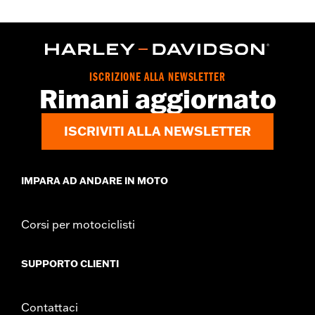
ISCRIZIONE ALLA NEWSLETTER
Rimani aggiornato
ISCRIVITI ALLA NEWSLETTER
IMPARA AD ANDARE IN MOTO
Corsi per motociclisti
SUPPORTO CLIENTI
Contattaci