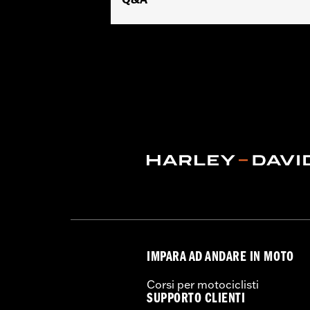
IMPARA AD ANDARE IN MOTO
Corsi per motociclisti
SUPPORTO CLIENTI