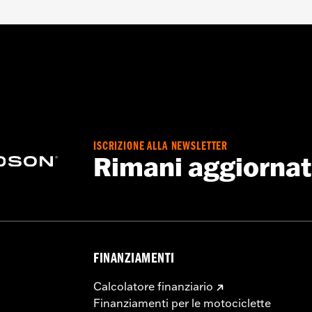
ISCRIZIONE ALLA NEWSLETTER
Rimani aggiorna
FINANZIAMENTI
Calcolatore finanziario
Finanziamenti per le motociclette