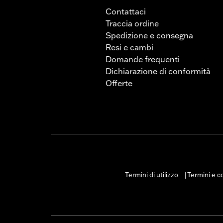
Contattaci
Traccia ordine
Spedizione e consegna
Resi e cambi
Domande frequenti
Dichiarazione di conformità
Offerte
Termini di utilizzo
Termini e co
|