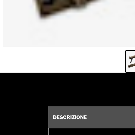
DESCRIZIONE