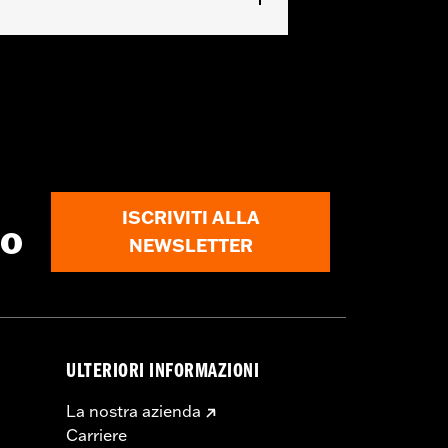
ISCRIVITI ALLA
to
NEWSLETTER
ULTERIORI INFORMAZIONI
La nostra azienda
Carriere