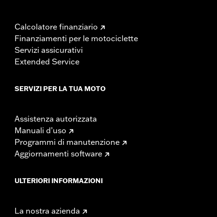
Calcolatore finanziario
Finanziamenti per le motociclette
Servizi assicurativi
Extended Service
SERVIZI PER LA TUA MOTO
Assistenza autorizzata
Manuali d’uso
Programmi di manutenzione
Aggiornamenti software
ULTERIORI INFORMAZIONI
La nostra azienda