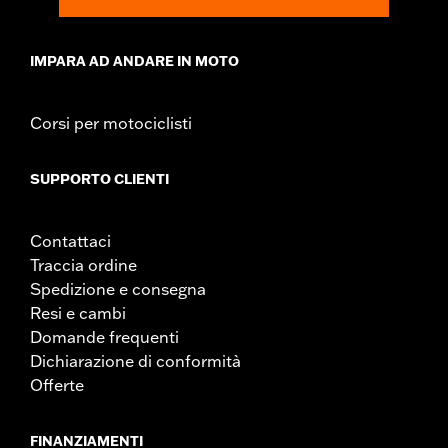
IMPARA AD ANDARE IN MOTO
Corsi per motociclisti
SUPPORTO CLIENTI
Contattaci
Traccia ordine
Spedizione e consegna
Resi e cambi
Domande frequenti
Dichiarazione di conformità
Offerte
FINANZIAMENTI