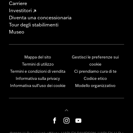
Carriere
Investitori
Diventa una concessionaria
Tour degli stabilimenti
Museo
Mappa del sito
Gestisci le preferenze sui
Termini di utilizzo
cookie
Termini e condizioni di vendita
Ci prendiamo cura di te
Informativa sulla privacy
Codice etico
Informativa sull’uso dei cookie
Modello organizzativo