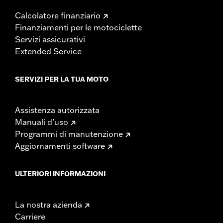
Calcolatore finanziario
Finanziamenti per le motociclette
Servizi assicurativi
Extended Service
SERVIZI PER LA TUA MOTO
Assistenza autorizzata
Manuali d’uso
Programmi di manutenzione
Aggiornamenti software
ULTERIORI INFORMAZIONI
La nostra azienda
Carriere