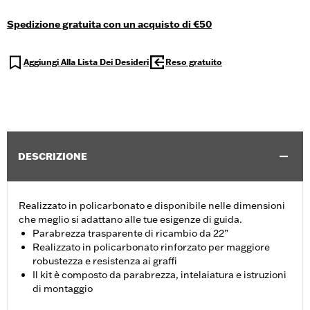
Spedizione gratuita con un acquisto di €50
Aggiungi Alla Lista Dei Desideri
Reso gratuito
DESCRIZIONE
Realizzato in policarbonato e disponibile nelle dimensioni
che meglio si adattano alle tue esigenze di guida.
Parabrezza trasparente di ricambio da 22”
Realizzato in policarbonato rinforzato per maggiore
robustezza e resistenza ai graffi
Il kit è composto da parabrezza, intelaiatura e istruzioni
di montaggio