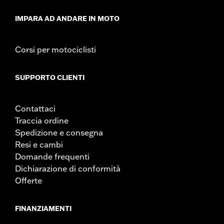
IMPARA AD ANDARE IN MOTO
Corsi per motociclisti
SUPPORTO CLIENTI
Contattaci
Traccia ordine
Spedizione e consegna
Resi e cambi
Domande frequenti
Dichiarazione di conformità
Offerte
FINANZIAMENTI