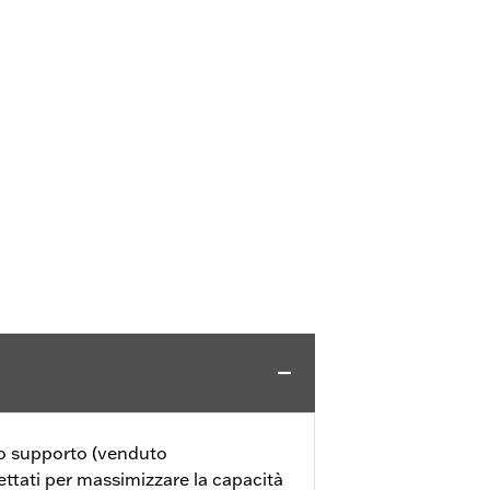
suo supporto (venduto
ttati per massimizzare la capacità