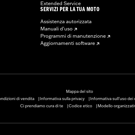
Extended Service
SERVIZI PER LA TUA MOTO
Assistenza autorizzata
Manuali d’uso
Programmi di manutenzione
Aggiornamenti software
Mappa del sito
ndizioni di vendita
Informativa sulla privacy
Informativa sull’uso dei
|
|
Ci prendiamo cura di te
Codice etico
Modello organizzati
|
|