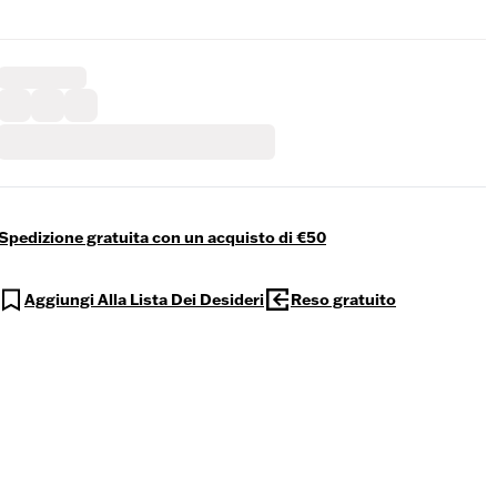
Spedizione gratuita con un acquisto di €50
Aggiungi Alla Lista Dei Desideri
Reso gratuito