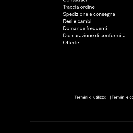
Traccia ordine
Spedizione e consegna
Resi e cambi
Domande frequenti
Dichiarazione di conformità
Offerte
Termini di utilizzo
Termini e co
|