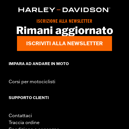
ISCRIZIONE ALLA NEWSLETTER
Rimani aggiornato
ISCRIVITI ALLA NEWSLETTER
IMPARA AD ANDARE IN MOTO
Corsi per motociclisti
SUPPORTO CLIENTI
Contattaci
Traccia ordine