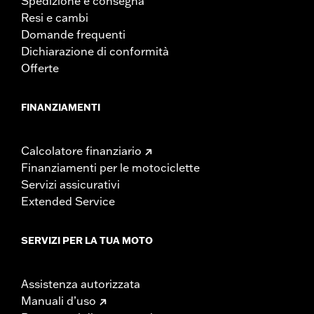
Spedizione e consegna
Resi e cambi
Domande frequenti
Dichiarazione di conformità
Offerte
FINANZIAMENTI
Calcolatore finanziario
Finanziamenti per le motociclette
Servizi assicurativi
Extended Service
SERVIZI PER LA TUA MOTO
Assistenza autorizzata
Manuali d’uso