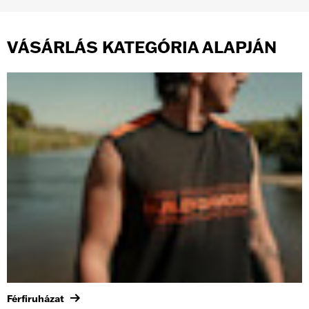
VÁSÁRLÁS KATEGÓRIA ALAPJÁN
Férfiruházat