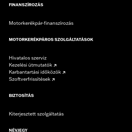
FINANSZÍROZÁS
Motorkerékpár-finanszírozás
MOTORKERÉKPÁROS SZOLGÁLTATÁSOK
Hivatalos szerviz
Kezelési útmutatók
Karbantartási időközök
Szoftverfrissítések
BIZTOSÍTÁS
Kiterjesztett szolgáltatás
NÉVJEGY