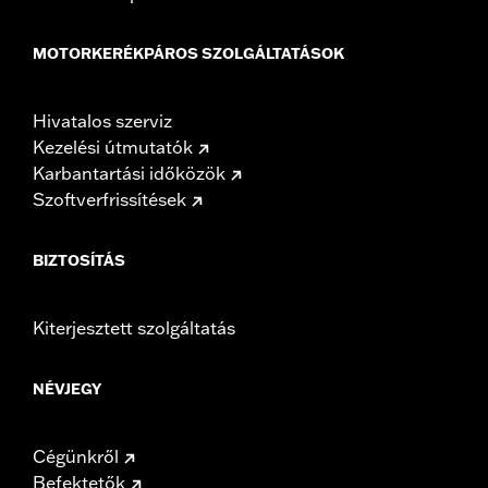
MOTORKERÉKPÁROS SZOLGÁLTATÁSOK
Hivatalos szerviz
Kezelési útmutatók
Karbantartási időközök
Szoftverfrissítések
BIZTOSÍTÁS
Kiterjesztett szolgáltatás
NÉVJEGY
Cégünkről
Befektetők