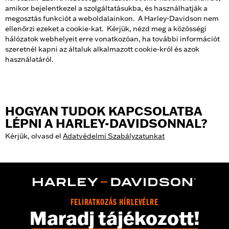
amikor bejelentkezel a szolgáltatásukba, és használhatják a
megosztás funkciót a weboldalainkon. A Harley-Davidson nem
ellenőrzi ezeket a cookie-kat. Kérjük, nézd meg a közösségi
hálózatok webhelyeit erre vonatkozóan, ha további információt
szeretnél kapni az általuk alkalmazott cookie-król és azok
használatáról.
HOGYAN TUDOK KAPCSOLATBA
LÉPNI A HARLEY-DAVIDSONNAL?
Kérjük, olvasd el
Adatvédelmi Szabályzatunkat
FELIRATKOZÁS HÍRLEVÉLRE
Maradj tájékozott!