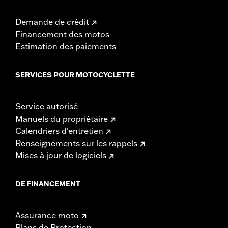
Demande de crédit
Financement des motos
Estimation des paiements
SERVICES POUR MOTOCYCLETTE
Service autorisé
Manuels du propriétaire
Calendriers d'entretien
Renseignements sur les rappels
Mises à jour de logiciels
DE FINANCEMENT
Assurance moto
Plans de Protection