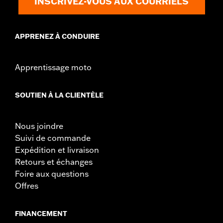
INSCRIVEZ-VOUS AUX COURRIELS
APPRENEZ À CONDUIRE
Apprentissage moto
SOUTIEN À LA CLIENTÈLE
Nous joindre
Suivi de commande
Expédition et livraison
Retours et échanges
Foire aux questions
Offres
FINANCEMENT