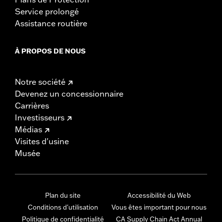
Service prolongé
Assistance routière
À PROPOS DE NOUS
Notre société
Devenez un concessionnaire
Carrières
Investisseurs
Médias
Visites d'usine
Musée
Plan du site
Accessibilité du Web
Conditions d'utilisation
Vous êtes important pour nous
Politique de confidentialité
CA Supply Chain Act Annual