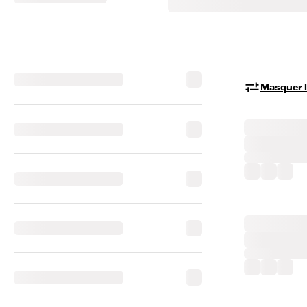
Masquer le