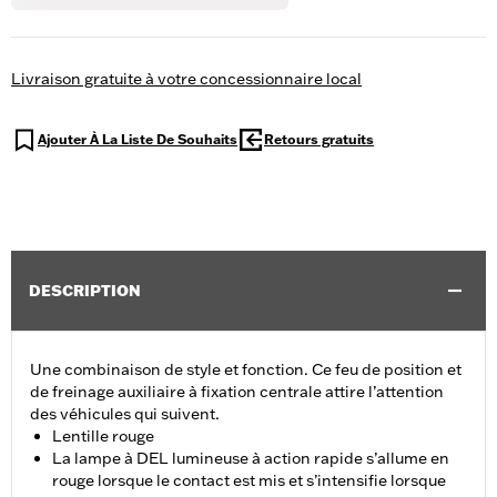
Livraison gratuite à votre concessionnaire local
Ajouter À La Liste De Souhaits
Retours gratuits
DESCRIPTION
Une combinaison de style et fonction. Ce feu de position et
de freinage auxiliaire à fixation centrale attire l’attention
des véhicules qui suivent.
Lentille rouge
La lampe à DEL lumineuse à action rapide s’allume en
rouge lorsque le contact est mis et s’intensifie lorsque