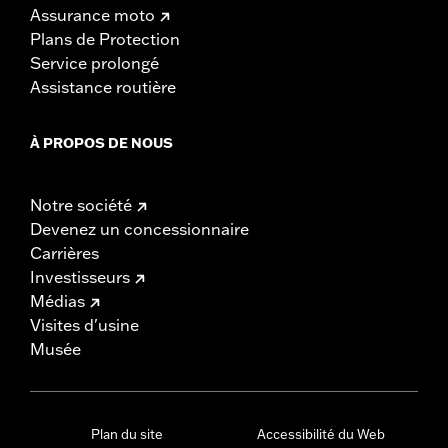
Assurance moto
Plans de Protection
Service prolongé
Assistance routière
À PROPOS DE NOUS
Notre société
Devenez un concessionnaire
Carrières
Investisseurs
Médias
Visites d'usine
Musée
Plan du site
Accessibilité du Web