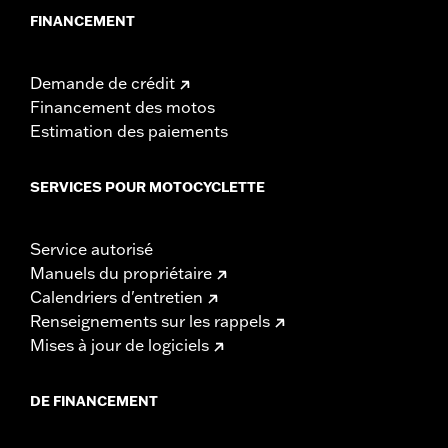
FINANCEMENT
Demande de crédit
Financement des motos
Estimation des paiements
SERVICES POUR MOTOCYCLETTE
Service autorisé
Manuels du propriétaire
Calendriers d'entretien
Renseignements sur les rappels
Mises à jour de logiciels
DE FINANCEMENT