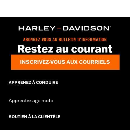
ABONNEZ-VOUS AU BULLETIN D'INFORMATION
Restez au courant
INSCRIVEZ-VOUS AUX COURRIELS
APPRENEZ À CONDUIRE
Apprentissage moto
SOUTIEN À LA CLIENTÈLE