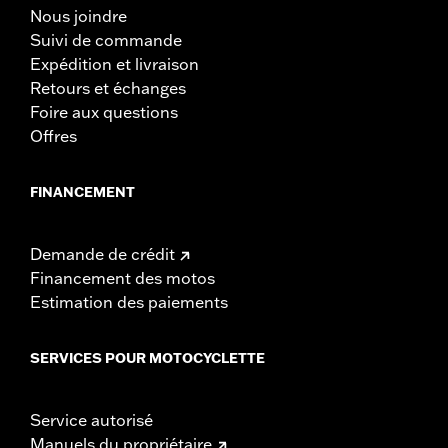
Nous joindre
Suivi de commande
Expédition et livraison
Retours et échanges
Foire aux questions
Offres
FINANCEMENT
Demande de crédit
Financement des motos
Estimation des paiements
SERVICES POUR MOTOCYCLETTE
Service autorisé
Manuels du propriétaire