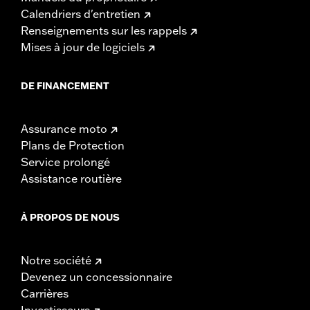
Calendriers d'entretien
Renseignements sur les rappels
Mises à jour de logiciels
DE FINANCEMENT
Assurance moto
Plans de Protection
Service prolongé
Assistance routière
À PROPOS DE NOUS
Notre société
Devenez un concessionnaire
Carrières
Investisseurs