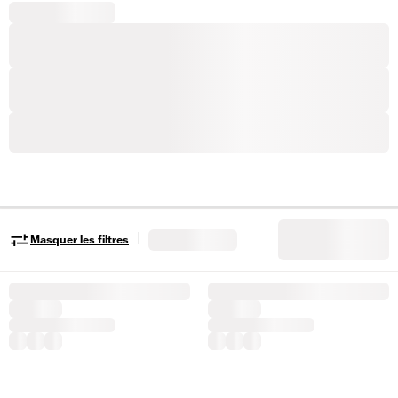
|
Masquer les filtres