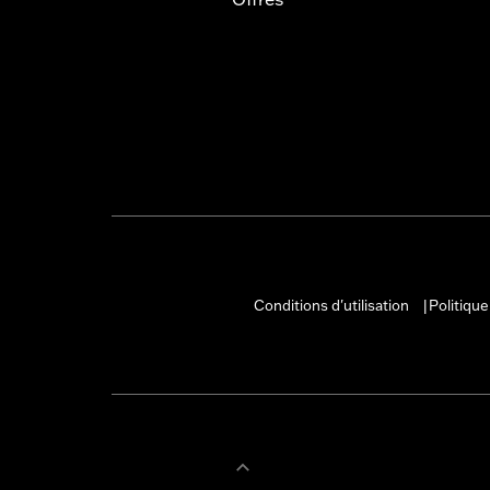
Conditions d'utilisation
Politique
|