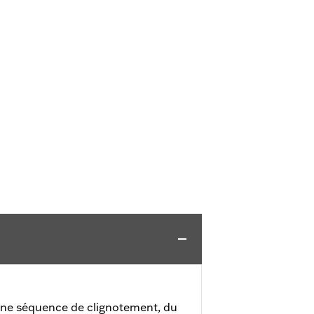
une séquence de clignotement, du