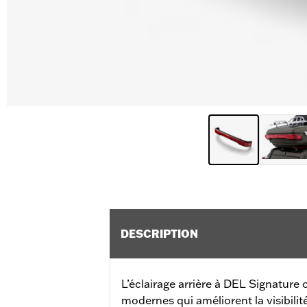
DESCRIPTION
L’éclairage arrière à DEL Signature 
modernes qui améliorent la visibilit