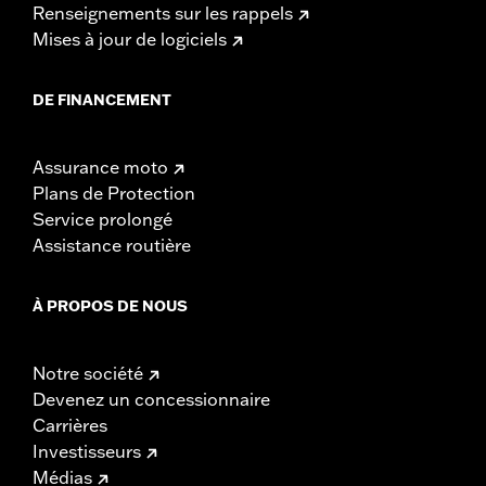
Renseignements sur les rappels
Mises à jour de logiciels
DE FINANCEMENT
Assurance moto
Plans de Protection
Service prolongé
Assistance routière
À PROPOS DE NOUS
Notre société
Devenez un concessionnaire
Carrières
Investisseurs
Médias