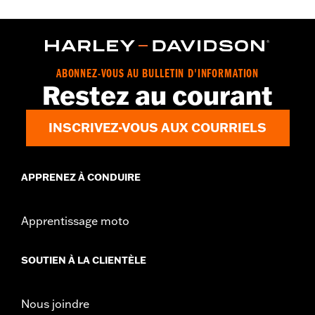
ABONNEZ-VOUS AU BULLETIN D'INFORMATION
Restez au courant
INSCRIVEZ-VOUS AUX COURRIELS
APPRENEZ À CONDUIRE
Apprentissage moto
SOUTIEN À LA CLIENTÈLE
Nous joindre