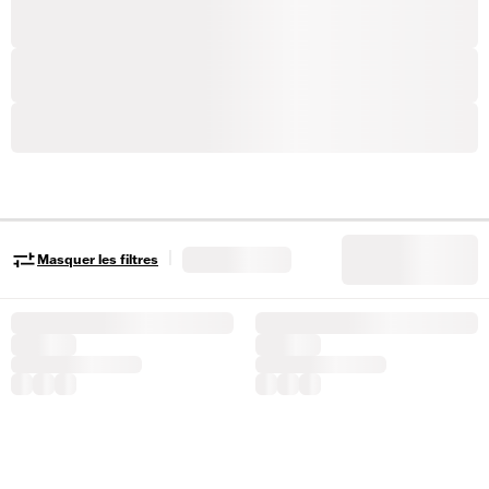
|
Masquer les filtres