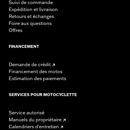
Suivi de commande
Expédition et livraison
Retours et échanges
Foire aux questions
Offres
FINANCEMENT
Demande de crédit
Financement des motos
Estimation des paiements
SERVICES POUR MOTOCYCLETTE
Service autorisé
Manuels du propriétaire
Calendriers d'entretien