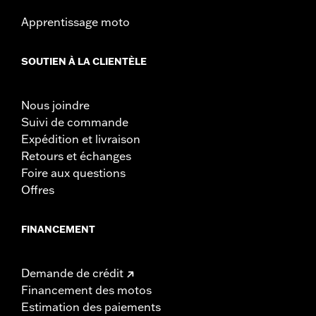
Apprentissage moto
SOUTIEN À LA CLIENTÈLE
Nous joindre
Suivi de commande
Expédition et livraison
Retours et échanges
Foire aux questions
Offres
FINANCEMENT
Demande de crédit
Financement des motos
Estimation des paiements