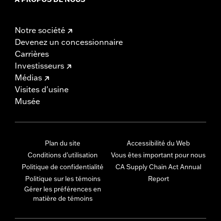
Notre société
Devenez un concessionnaire
Carrières
Investisseurs
Médias
Visites d'usine
Musée
Plan du site
Accessibilité du Web
Conditions d'utilisation
Vous êtes important pour nous
Politique de confidentialité
CA Supply Chain Act Annual
Politique sur les témoins
Report
Gérer les préférences en
matière de témoins