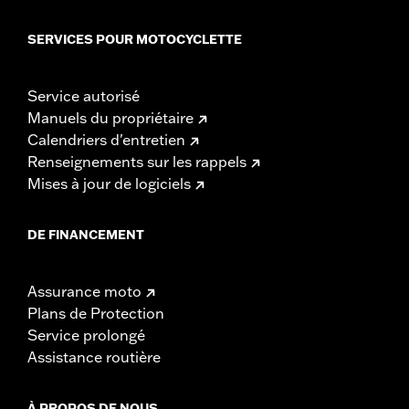
SERVICES POUR MOTOCYCLETTE
Service autorisé
Manuels du propriétaire
Calendriers d'entretien
Renseignements sur les rappels
Mises à jour de logiciels
DE FINANCEMENT
Assurance moto
Plans de Protection
Service prolongé
Assistance routière
À PROPOS DE NOUS