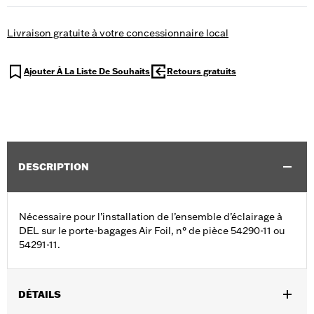
Livraison gratuite à votre concessionnaire local
Ajouter À La Liste De Souhaits
Retours gratuits
DESCRIPTION
Nécessaire pour l’installation de l’ensemble d’éclairage à
DEL sur le porte-bagages Air Foil, n° de pièce 54290-11 ou
54291-11.
DÉTAILS