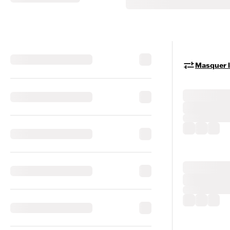
Masquer le