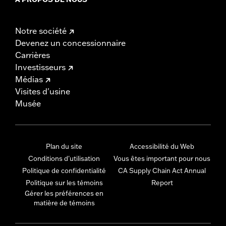
Notre société
Devenez un concessionnaire
Carrières
Investisseurs
Médias
Visites d'usine
Musée
Plan du site
Accessibilité du Web
Conditions d'utilisation
Vous êtes important pour nous
Politique de confidentialité
CA Supply Chain Act Annual
Politique sur les témoins
Report
Gérer les préférences en
matière de témoins