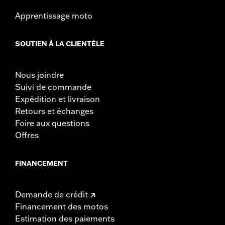
Apprentissage moto
SOUTIEN À LA CLIENTÈLE
Nous joindre
Suivi de commande
Expédition et livraison
Retours et échanges
Foire aux questions
Offres
FINANCEMENT
Demande de crédit
Financement des motos
Estimation des paiements