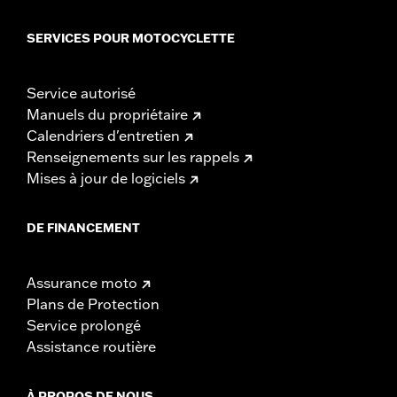
SERVICES POUR MOTOCYCLETTE
Service autorisé
Manuels du propriétaire
Calendriers d'entretien
Renseignements sur les rappels
Mises à jour de logiciels
DE FINANCEMENT
Assurance moto
Plans de Protection
Service prolongé
Assistance routière
À PROPOS DE NOUS