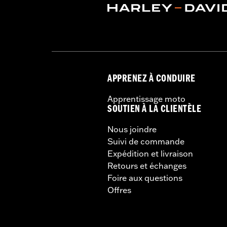
APPRENEZ À CONDUIRE
Apprentissage moto
SOUTIEN À LA CLIENTÈLE
Nous joindre
Suivi de commande
Expédition et livraison
Retours et échanges
Foire aux questions
Offres