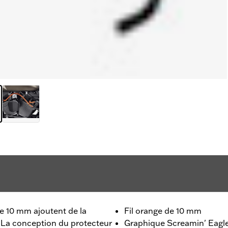
de 10 mm ajoutent de la
Fil orange de 10 mm
. La conception du protecteur
Graphique Screamin' Eagle