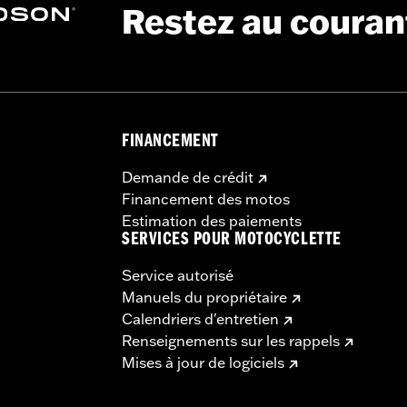
Restez au couran
FINANCEMENT
Demande de crédit
Financement des motos
Estimation des paiements
SERVICES POUR MOTOCYCLETTE
Service autorisé
Manuels du propriétaire
Calendriers d'entretien
Renseignements sur les rappels
Mises à jour de logiciels