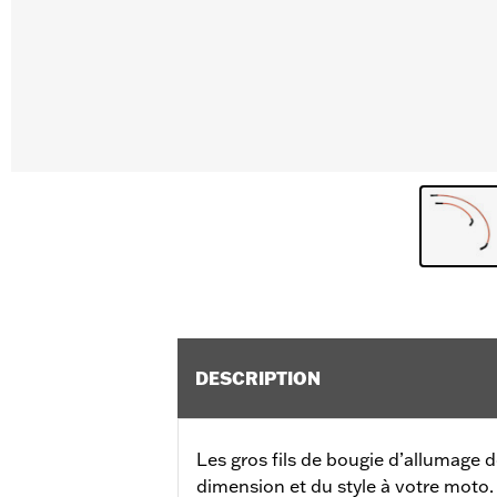
DESCRIPTION
Les gros fils de bougie d’allumage 
dimension et du style à votre moto