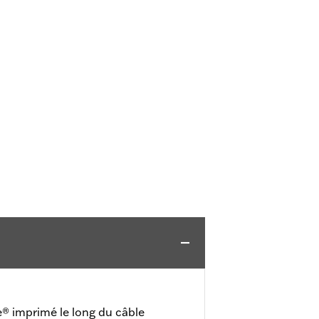
® imprimé le long du câble