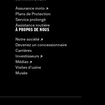
Assurance moto
Plans de Protection
Service prolongé
Assistance routière
À PROPOS DE NOUS
Notre société
Devenez un concessionnaire
Carrières
Investisseurs
Médias
Visites d'usine
Musée