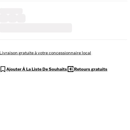
Livraison gratuite à votre concessionnaire local
Ajouter À La Liste De Souhaits
Retours gratuits