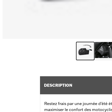
DESCRIPTION
Restez frais par une journée d’été 
maximiser le confort des motocycli