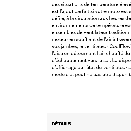
des situations de température élevé
est l’ajout parfait si votre moto es
défilé, à la circulation aux heures d
environnements de température ex
ensembles de ventilateur traditionne
moteur en soufflant de l’air à traver
vos jambes, le ventilateur CoolFlow
l’aise en détournant l’air chauffé du
d’échappement vers le sol. La dispo
d’affichage de l’état du ventilateur 
modèle et peut ne pas être disponib
DÉTAILS