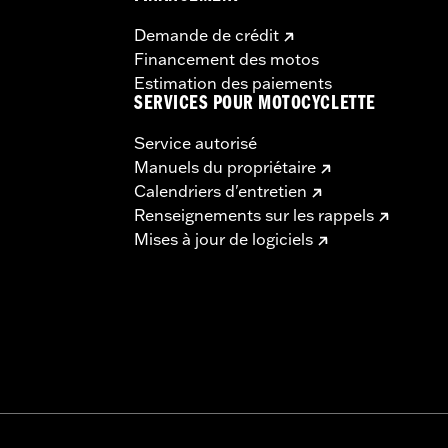
Demande de crédit
Financement des motos
Estimation des paiements
SERVICES POUR MOTOCYCLETTE
Service autorisé
Manuels du propriétaire
Calendriers d'entretien
Renseignements sur les rappels
Mises à jour de logiciels