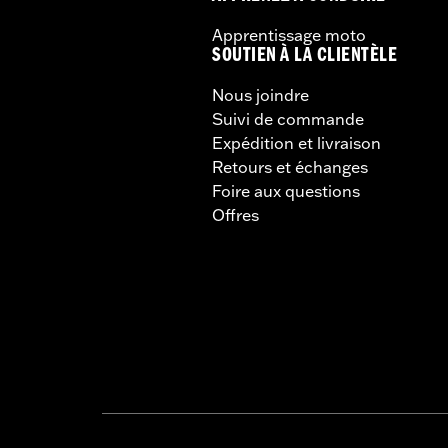
Apprentissage moto
SOUTIEN À LA CLIENTÈLE
Nous joindre
Suivi de commande
Expédition et livraison
Retours et échanges
Foire aux questions
Offres