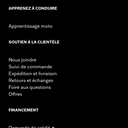
APPRENEZ À CONDUIRE
Apprentissage moto
SOUTIEN À LA CLIENTÈLE
Nous joindre
Suivi de commande
Expédition et livraison
Retours et échanges
Foire aux questions
Offres
FINANCEMENT
Demande de crédit