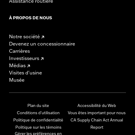
Assistance routière
À PROPOS DE NOUS
Notre société
Devenez un concessionnaire
Carrières
Investisseurs
Médias
Visites d'usine
Musée
Plan du site
Accessibilité du Web
Conditions d'utilisation
Vous êtes important pour nous
Politique de confidentialité
CA Supply Chain Act Annual
Politique sur les témoins
Report
Gérer les préférences en