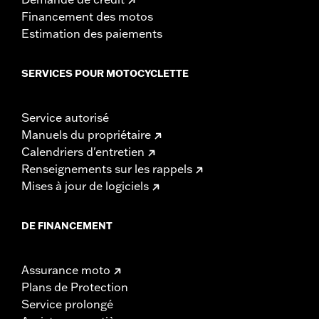
Financement des motos
Estimation des paiements
SERVICES POUR MOTOCYCLETTE
Service autorisé
Manuels du propriétaire
Calendriers d'entretien
Renseignements sur les rappels
Mises à jour de logiciels
DE FINANCEMENT
Assurance moto
Plans de Protection
Service prolongé