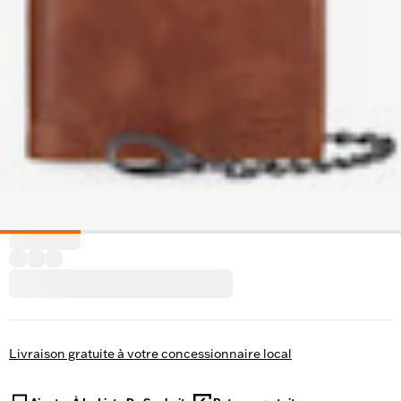
Livraison gratuite à votre concessionnaire local