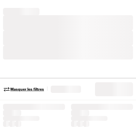
|
Masquer les filtres