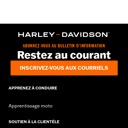
ABONNEZ-VOUS AU BULLETIN D'INFORMATION
Restez au courant
INSCRIVEZ-VOUS AUX COURRIELS
APPRENEZ À CONDUIRE
Apprentissage moto
SOUTIEN À LA CLIENTÈLE