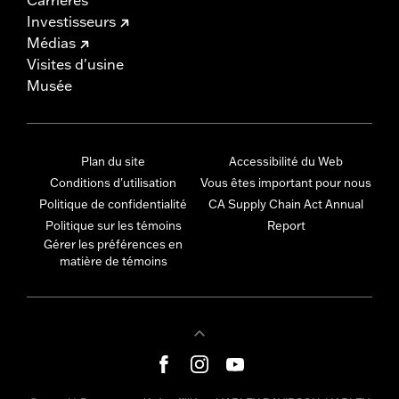
Investisseurs
Médias
Visites d'usine
Musée
Plan du site
Accessibilité du Web
Conditions d'utilisation
Vous êtes important pour nous
Politique de confidentialité
CA Supply Chain Act Annual
Politique sur les témoins
Report
Gérer les préférences en
matière de témoins