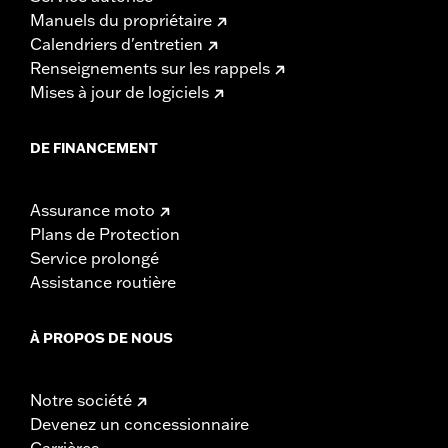
Manuels du propriétaire
Calendriers d'entretien
Renseignements sur les rappels
Mises à jour de logiciels
DE FINANCEMENT
Assurance moto
Plans de Protection
Service prolongé
Assistance routière
À PROPOS DE NOUS
Notre société
Devenez un concessionnaire
Carrières