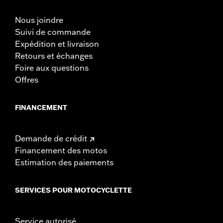
Nous joindre
Suivi de commande
Expédition et livraison
Retours et échanges
Foire aux questions
Offres
FINANCEMENT
Demande de crédit
Financement des motos
Estimation des paiements
SERVICES POUR MOTOCYCLETTE
Service autorisé